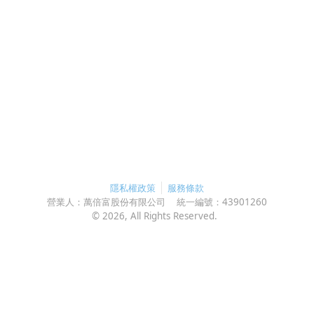
隱私權政策
服務條款
營業人：
萬倍富股份有限公司
統一編號：
43901260
©
2026
, All Rights Reserved.