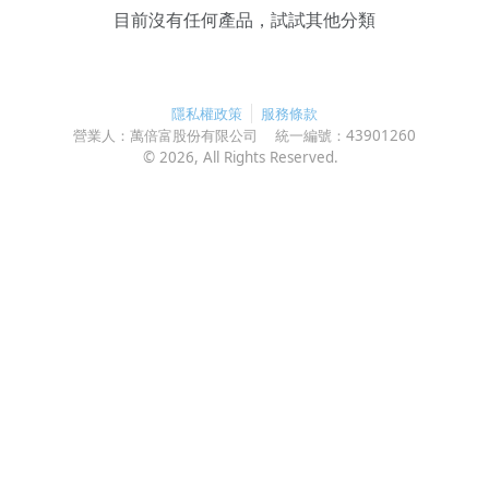
目前沒有任何產品，試試其他分類
隱私權政策
服務條款
營業人：
萬倍富股份有限公司
統一編號：
43901260
©
2026
, All Rights Reserved.