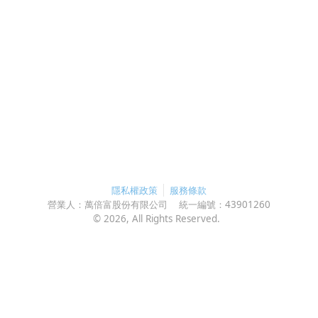
隱私權政策
服務條款
營業人：
萬倍富股份有限公司
統一編號：
43901260
©
2026
, All Rights Reserved.