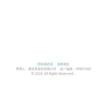
隱私權政策
服務條款
營業人：
萬倍富股份有限公司
統一編號：
43901260
©
2026
, All Rights Reserved.