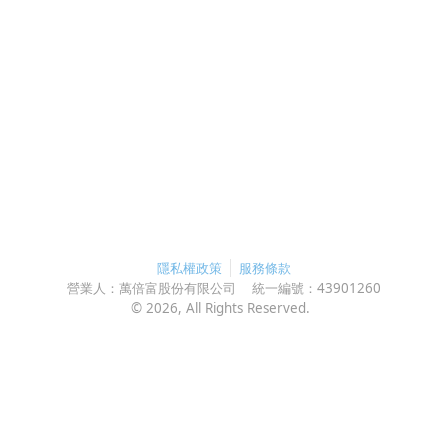
隱私權政策
服務條款
營業人：
萬倍富股份有限公司
統一編號：
43901260
©
2026
, All Rights Reserved.