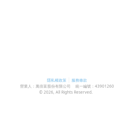
隱私權政策
服務條款
營業人：
萬倍富股份有限公司
統一編號：
43901260
©
2026
, All Rights Reserved.