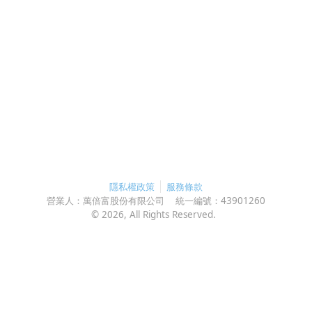
隱私權政策
服務條款
營業人：
萬倍富股份有限公司
統一編號：
43901260
©
2026
, All Rights Reserved.