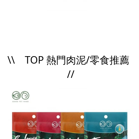
\\ TOP 熱門肉泥/零食推薦
//