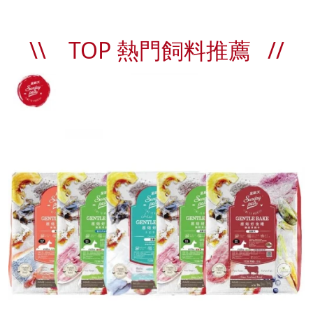
\\ TOP 熱門飼料推薦 //