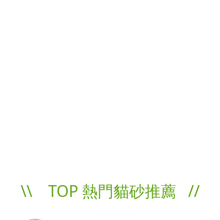
\\ TOP 熱門貓砂推薦 //