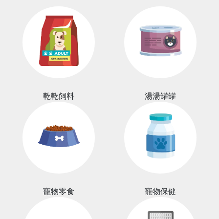
乾乾飼料
湯湯罐罐
寵物零食
寵物保健