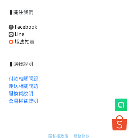
▍
關注我們
Facebook
Line
蝦皮拍賣
▍
購物說明
付款相關問題
運送相關問題
退換貨說明
會員權益聲明
隱私權政策
服務條款