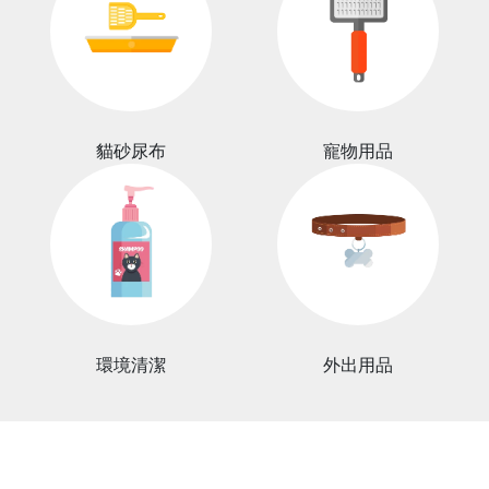
貓砂尿布
寵物用品
環境清潔
外出用品