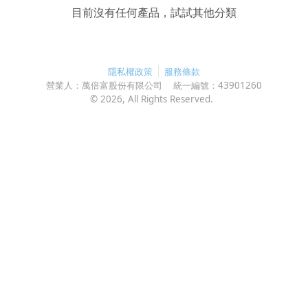
目前沒有任何產品，試試其他分類
隱私權政策
服務條款
營業人：
萬倍富股份有限公司
統一編號：
43901260
©
2026
, All Rights Reserved.