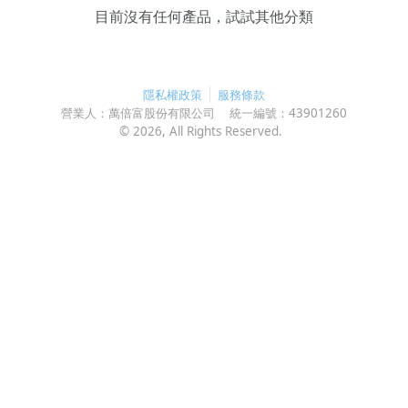
目前沒有任何產品，試試其他分類
隱私權政策
服務條款
營業人：
萬倍富股份有限公司
統一編號：
43901260
©
2026
, All Rights Reserved.