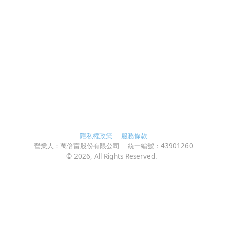
隱私權政策
服務條款
營業人：
萬倍富股份有限公司
統一編號：
43901260
©
2026
, All Rights Reserved.