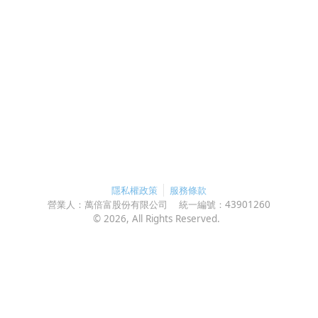
隱私權政策
服務條款
營業人：
萬倍富股份有限公司
統一編號：
43901260
©
2026
, All Rights Reserved.