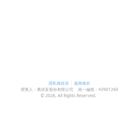
隱私權政策
服務條款
營業人：
萬倍富股份有限公司
統一編號：
43901260
©
2026
, All Rights Reserved.