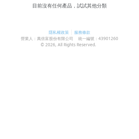
目前沒有任何產品，試試其他分類
隱私權政策
服務條款
營業人：
萬倍富股份有限公司
統一編號：
43901260
©
2026
, All Rights Reserved.