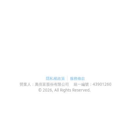
隱私權政策
服務條款
營業人：
萬倍富股份有限公司
統一編號：
43901260
©
2026
, All Rights Reserved.