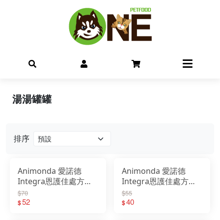
湯湯罐罐
排序
Animonda 愛諾德
Animonda 愛諾德
Integra恩護佳處方貓
Integra恩護佳處方貓
餐盒 100g 阿曼達
餐包 85g 阿曼達
$70
$55
52
40
$
$