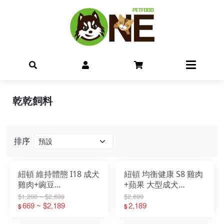
乾乾飼料
排序
紐頓 維持體態 I18 成犬
紐頓 均衡健康 S8 雞肉
雞肉+豌豆
+蘋果 大型成犬
2KG/11.4KG 狗飼料
11.4KG
$1,200 ~ $2,699
$2,699
669 ~ $2,189
2,189
$
$