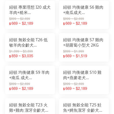
紐頓 專業理想 I20 成犬
紐頓 均衡健康 S6 雞肉
羊肉+糙米
+南瓜成犬
2KG/11.4KG
2KG/11.4KG
$899 ~ $2,699
$899 ~ $2,699
669 ~ $2,189
669 ~ $2,189
$
$
紐頓 無穀全能 T26 低
紐頓 均衡健康 S7 雞肉
敏羊肉全齡犬
+胡蘿蔔小型犬 2KG
2KG/11.4KG
$1,099 ~ $3,699
$899 ~ $1,999
859 ~ $3,035
669 ~ $1,519
$
$
紐頓 均衡健康 S9 羊肉
紐頓 均衡健康 S10 雞
+南瓜 成犬
肉+燕麥老犬
2KG/11.4KG
2KG/11.4KG
$899 ~ $2,699
$899 ~ $2,699
669 ~ $2,189
669 ~ $2,189
$
$
紐頓 無穀全能 T23 火
紐頓 無穀全能 T25 鮭
雞+雞肉 潔牙全齡犬
魚+鱒魚潔牙 全齡犬